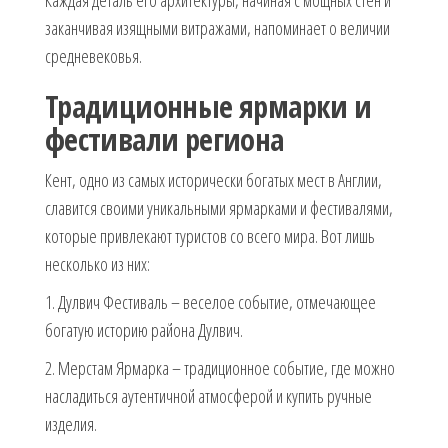
заканчивая изящными витражами, напоминает о величии
средневековья.
Традиционные ярмарки и
фестивали региона
Кент, одно из самых исторически богатых мест в Англии,
славится своими уникальными ярмарками и фестивалями,
которые привлекают туристов со всего мира. Вот лишь
несколько из них:
1. Дулвич Фестиваль – веселое событие, отмечающее
богатую историю района Дулвич.
2. Мерстам Ярмарка – традиционное событие, где можно
насладиться аутентичной атмосферой и купить ручные
изделия.