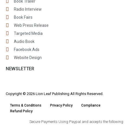
Book Trailer
Radio Interview
Book Fairs
Web Press Release
Targeted Media
Audio Book
Facebook Ads
Website Design
NEWSLETTER
Copyright © 2026 Lion Leaf Publishing All Rights Reserved.
Terms & Conditions
Privacy Policy
Compliance
Refund Policy
Secure Payments Using Paypal and accepts the following