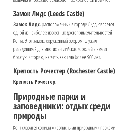
Замок Лидс (Leeds Castle)
Замок Лидс
, расположенный в городе Лидс, является
одной из наиболее известных достопримечательностей
Кента. Этот замок, окруженный озером, служил
резиденцией для многих английских королей и имеет
богатую историю, насчитывающую более 900 лет.
Крепость Рочестер (Rochester Castle)
Крепость Рочестер
,
Природные парки и
заповедники: отдых среди
природы
Кент славится своими живописными природными парками