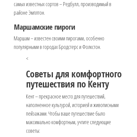
самых известных сортов – Редбулл, производимый в
районе Эмплтон.
Маршамские пироги
Маршам – известен своими пирогами, особенно
популярными в городах Бродстерс и Фолкстон.
<
Советы для комфортного
путешествия по Кенту
Кент – прекрасное место для путешествий,
наполненное культурой, историей и живописными
пейзажами. Чтобы ваше путешествие было
максимально комфортным, учтите следующие
советы: