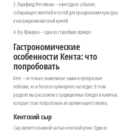
3. Ларкфилд Фестиваль – ежегодное событие,
собирающее жителей и гостей для празднования культуры
и наслаждения местной кухней.
4. Хоу Ярмарка – одна из старейших ярмаро
Гастрономические
особенности Кента: что
попробовать
Кент – не только знаменитые замки и прекрасные
пейзажи, но и богатое кулинарное наследие. В этом
разделе мы расскажем о традиционных блюдах и напитках,
которые стоит попробовать во время вашего визита.
Кентский сыр
Сыр является важной частью кентской кухни. Один из