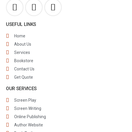
USEFUL LINKS
Home
About Us
Services
Bookstore
Contact Us
Get Quote
OUR SERVICES
Screen Play
Screen Writing
Online Publishing
Author Website