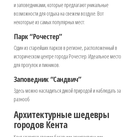
и заповедниками, которые предлагают уникальные
возможности для отдыха на свежем воздухе. Вот
некоторые из самых популярных мест:
Парк “Рочестер”
Один из старейших парков в регионе, расположенный в
историческом центре города Рочестер. Идеальное место
для прогулок и пикников.
Заповедник “Сандвич”
Здесь можно насладиться дикой природой и наблюдать за
разнооб
Архитектурные шедевры
городов Кента
Кент славится своими богатыми архитектурными