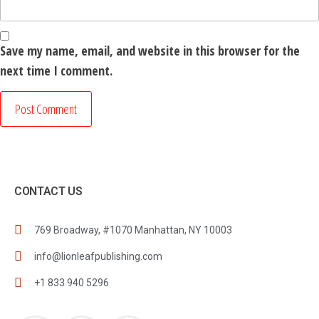
Save my name, email, and website in this browser for the
next time I comment.
CONTACT US
769 Broadway, #1070 Manhattan, NY 10003
info@lionleafpublishing.com
+1 833 940 5296