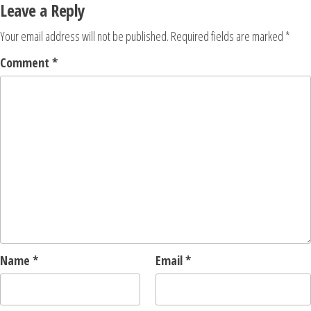
Leave a Reply
Your email address will not be published.
Required fields are marked
*
Comment
*
Name
*
Email
*