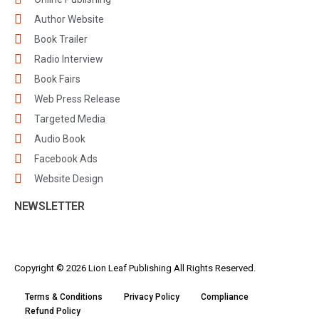
Author Website
Book Trailer
Radio Interview
Book Fairs
Web Press Release
Targeted Media
Audio Book
Facebook Ads
Website Design
NEWSLETTER
Copyright © 2026 Lion Leaf Publishing All Rights Reserved.
Terms & Conditions
Privacy Policy
Compliance
Refund Policy