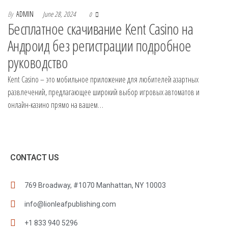
By
ADMIN
June 28, 2024
0
Бесплатное скачивание Kent Casino на
Андроид без регистрации подробное
руководство
Kent Casino – это мобильное приложение для любителей азартных
развлечений, предлагающее широкий выбор игровых автоматов и
онлайн-казино прямо на вашем…
CONTACT US
769 Broadway, #1070 Manhattan, NY 10003
info@lionleafpublishing.com
+1 833 940 5296