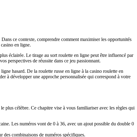
ains. Dans ce contexte, comprendre comment maximiser les opportunités
 casino en ligne.
s éclairée. Le tirage au sort roulette en ligne peut être influencé par
vos perspectives de réussite dans ce jeu passionnant.
igne hasard. De la roulette russe en ligne à la casino roulette en
aider à développer une approche personnalisée qui correspond à votre
 le plus célèbre. Ce chapitre vise à vous familiariser avec les règles qui
icaine. Les numéros vont de 0 à 36, avec un ajout possible du double 0
s sur des combinaisons de numéros spécifiques.