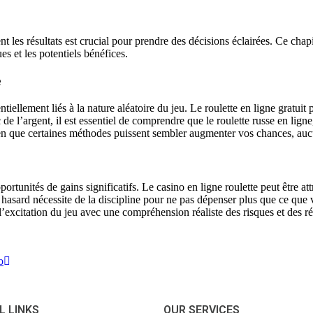
les résultats est crucial pour prendre des décisions éclairées. Ce chapi
es et les potentiels bénéfices.
e
tiellement liés à la nature aléatoire du jeu. Le roulette en ligne gratuit
 de l’argent, il est essentiel de comprendre que le roulette russe en li
 bien que certaines méthodes puissent sembler augmenter vos chances, aucu
portunités de gains significatifs. Le casino en ligne roulette peut être at
 hasard nécessite de la discipline pour ne pas dépenser plus que ce que v
r l’excitation du jeu avec une compréhension réaliste des risques et des 
o
L LINKS
OUR SERVICES