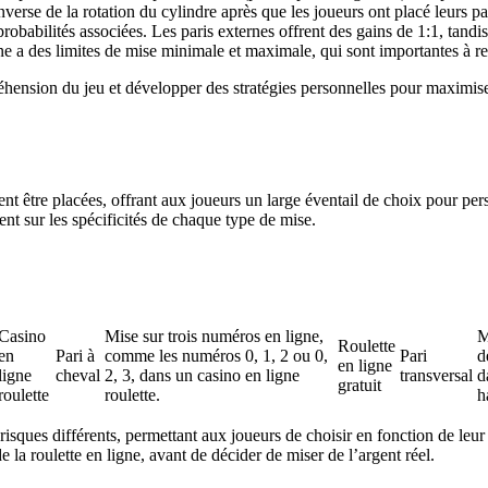
nverse de la rotation du cylindre après que les joueurs ont placé leurs pa
robabilités associées. Les paris externes offrent des gains de 1:1, tandis
 a des limites de mise minimale et maximale, qui sont importantes à resp
ension du jeu et développer des stratégies personnelles pour maximiser
nt être placées, offrant aux joueurs un large éventail de choix pour pers
ent sur les spécificités de chaque type de mise.
Casino
Mise sur trois numéros en ligne,
M
Roulette
en
Pari à
comme les numéros 0, 1, 2 ou 0,
Pari
d
en ligne
ligne
cheval
2, 3, dans un casino en ligne
transversal
d
gratuit
roulette
roulette.
h
risques différents, permettant aux joueurs de choisir en fonction de leur
e la roulette en ligne, avant de décider de miser de l’argent réel.