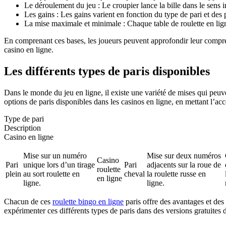
Le déroulement du jeu : Le croupier lance la bille dans le sens i
Les gains : Les gains varient en fonction du type de pari et des p
La mise maximale et minimale : Chaque table de roulette en ligne
En comprenant ces bases, les joueurs peuvent approfondir leur compréh
casino en ligne.
Les différents types de paris disponibles
Dans le monde du jeu en ligne, il existe une variété de mises qui peuve
options de paris disponibles dans les casinos en ligne, en mettant l’acc
Type de pari
Description
Casino en ligne
Mise sur un numéro
Mise sur deux numéros
Casino
Pari
unique lors d’un tirage
Pari
adjacents sur la roue de
roulette
plein
au sort roulette en
cheval
la roulette russe en
en ligne
ligne.
ligne.
Chacun de ces
roulette bingo en ligne
paris offre des avantages et des 
expérimenter ces différents types de paris dans des versions gratuites d