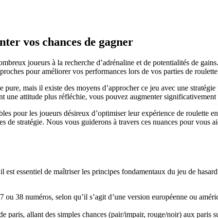
enter vos chances de gagner
e nombreux joueurs à la recherche d’adrénaline et de potentialités de g
proches pour améliorer vos performances lors de vos parties de roulette
ure, mais il existe des moyens d’approcher ce jeu avec une stratégie plu
t une attitude plus réfléchie, vous pouvez augmenter significativement 
es pour les joueurs désireux d’optimiser leur expérience de roulette en l
ermes de stratégie. Nous vous guiderons à travers ces nuances pour vous 
 il est essentiel de maîtriser les principes fondamentaux du jeu de hasard
 37 ou 38 numéros, selon qu’il s’agit d’une version européenne ou amér
 de paris, allant des simples chances (pair/impair, rouge/noir) aux pari