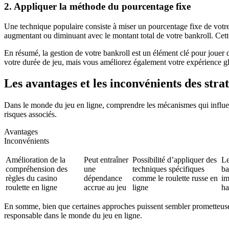
2. Appliquer la méthode du pourcentage fixe
Une technique populaire consiste à miser un pourcentage fixe de votre
augmentant ou diminuant avec le montant total de votre bankroll. Cett
En résumé, la gestion de votre bankroll est un élément clé pour joue
votre durée de jeu, mais vous améliorez également votre expérience g
Les avantages et les inconvénients des strat
Dans le monde du jeu en ligne, comprendre les mécanismes qui influence
risques associés.
Avantages
Inconvénients
Amélioration de la
Peut entraîner
Possibilité d’appliquer des
Le
compréhension des
une
techniques spécifiques
ba
règles du casino
dépendance
comme le roulette russe en
im
roulette en ligne
accrue au jeu
ligne
ha
En somme, bien que certaines approches puissent sembler prometteuses, 
responsable dans le monde du jeu en ligne.