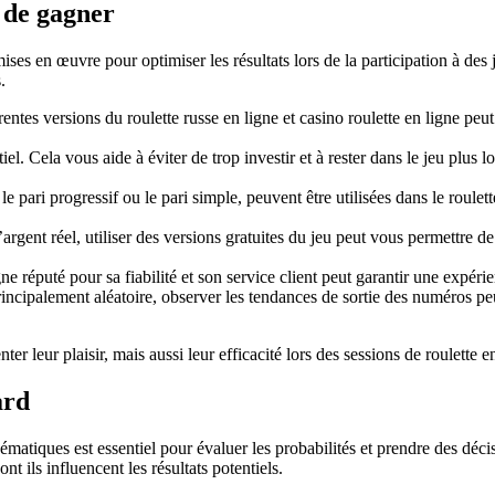
 de gagner
es en œuvre pour optimiser les résultats lors de la participation à des j
.
entes versions du roulette russe en ligne et casino roulette en ligne pe
tiel. Cela vous aide à éviter de trop investir et à rester dans le jeu plus
e pari progressif ou le pari simple, peuvent être utilisées dans le roule
’argent réel, utiliser des versions gratuites du jeu peut vous permettre de
e réputé pour sa fiabilité et son service client peut garantir une expérie
rincipalement aléatoire, observer les tendances de sortie des numéros peu
 leur plaisir, mais aussi leur efficacité lors des sessions de roulette en
ard
iques est essentiel pour évaluer les probabilités et prendre des décis
t ils influencent les résultats potentiels.