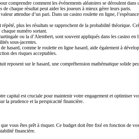
e pour comprendre comment les événements aléatoires se déroulent dans u
 de chaque résultat peut aider les joueurs à mieux gérer leurs paris.
leur attendue d’un pari. Dans un casino roulette en ligne, l’espérance m
épété, plus les résultats se rapprochent de la probabilité théorique. Cel
de chaque numéro sortant.
rtingale ou la d’Alembert, sont souvent appliqués dans les casino en lig
ités sous-jacentes.
 hasard, comme le roulette en ligne hasard, aide également à développer
ction des risques acceptables.
uit reposent sur le hasard, une compréhension mathématique solide peut 
tre capital est cruciale pour maintenir votre engagement et optimiser 
ur la prudence et la perspicacité financière.
que vous êtes prêt à risquer. Ce budget doit être fixé en fonction de vo
abilité financière.