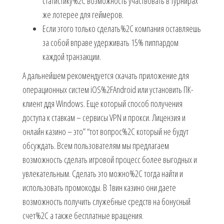
статистику%2C возможность участвовать в турнирах
же лотерее для геймеров.
Если этого только сделать%2C компания оставляешь
за собой вправе удерживать 15% пиппардом
каждой транзакции.
А дальнейшем рекомендуется скачать приложение для
операционных систем iOS%2FAndroid или установить ПК-
клиент ддя Windows. Еще который способ получения
доступа к ставкам – сервисы VPN и прокси. Лицензия и
онлайн казино – это” “тот вопрос%2C который не будут
обсуждать. Всем пользователям мы предлагаем
возможность сделать игровой процесс более выгодных и
увлекательным. Сделать это можно%2C тогда найти и
использовать промокоды. В 1вин казино они даете
возможность получить служебные средств на бонусный
счет%2C а также бесплатные вращения.