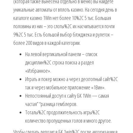
(которая также вынесена отдельно в меню) вы найдете
уникальные автоматы от вплоть казино. На сегодня день в
каталоге казино 1Win нет более 10%2C 5 тыс. Большая
половины из них – это слоты%2C их насчитывается почти
9%2C 5 тыс. Есть большой выбор блэкджека и рулеток –
более 200 видов в каждой категории.
На левой вертикальной панели – список
дисциплин%2C строка поиска а раздел
«Избранное».
Играть и покер можно а через десктопный сайт%2C
так и через мобильное приложение «1Вин».
Непостоянный доступ к сайту БК 1Win — самая
частая” “разница гемблеров.
Тоталы%2C продолжительность игры%2C
количество пропущенных голов и много другое.
Чтобы сделать депозит в БК 1win%2C после авторизации в