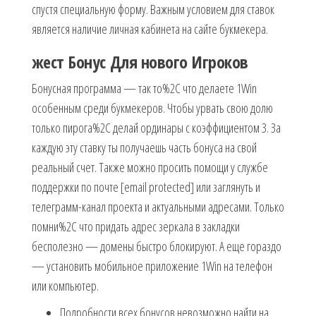
спустя специальную форму. Важным условием для ставок
является наличие личная кабинета на сайте букмекера.
жест Бонус Для нового Игроков
Бонусная программа — так то%2C что делаете 1Win
особенным среди букмекеров. Чтобы урвать свою долю
только пирога%2C делай ординары с коэффициентом 3. За
каждую эту ставку ты получаешь часть бонуса на свой
реальный счет. Также можно просить помощи у службе
поддержки по почте [email protected] или заглянуть и
телеграмм-канал проекта и актуальными адресами. Только
помни%2C что придать адрес зеркала в закладки
бесполезно — домены быстро блокируют. А еще гораздо
— установить мобильное приложение 1Win на телефон
или компьютер.
Подробности всех бонусов невозможно найти на