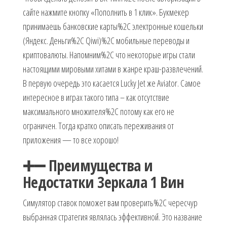
сайте нажмите кнопку «Пополнить в 1 клик». Букмекер
принимаешь банковские карты%2C электронные кошельки
(Яндекс. Деньги%2C Qiwi)%2C мобильные переводы и
криптовалюты. Напомним%2C что некоторые игры стали
настоящими мировыми хитами в жанре краш-развлечений.
В первую очередь это касается Lucky Jet же Aviator. Самое
интересное в играх такого типа – как отсутствие
максимального множителя%2C потому как его не
ограничен. Тогда кратко описать переживания от
приложения — то все хорошо!
➕➖ Преимущества и
Недостатки Зеркала 1 Вин
Симулятор ставок поможет вам проверить%2C чересчур
выбранная стратегия являлась эффективной. Это название