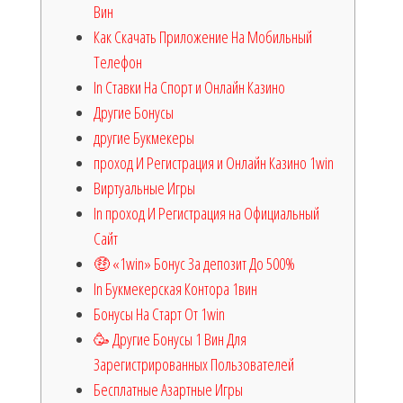
Вин
Как Скачать Приложение На Мобильный
Телефон
In Ставки На Спорт и Онлайн Казино
Другие Бонусы
другие Букмекеры
проход И Регистрация и Онлайн Казино 1win
Виртуальные Игры
In проход И Регистрация на Официальный
Сайт
🤑 «1win» Бонус За депозит До 500%
In Букмекерская Контора 1вин
Бонусы На Старт От 1win
🥳 Другие Бонусы 1 Вин Для
Зарегистрированных Пользователей
Бесплатные Азартные Игры