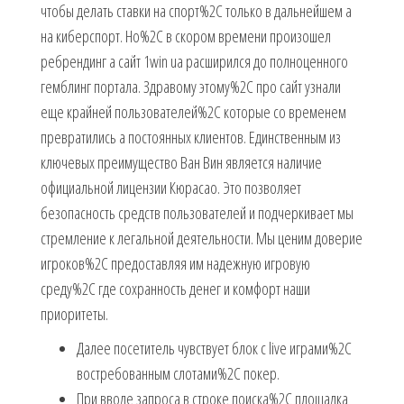
чтобы делать ставки на спорт%2C только в дальнейшем а
на киберспорт. Но%2C в скором времени произошел
ребрендинг а сайт 1win ua расширился до полноценного
гемблинг портала. Здравому этому%2C про сайт узнали
еще крайней пользователей%2C которые со временем
превратились а постоянных клиентов. Единственным из
ключевых преимущество Ван Вин является наличие
официальной лицензии Кюрасао. Это позволяет
безопасность средств пользователей и подчеркивает мы
стремление к легальной деятельности. Мы ценим доверие
игроков%2C предоставляя им надежную игровую
среду%2C где сохранность денег и комфорт наши
приоритеты.
Далее посетитель чувствует блок с live играми%2C
востребованным слотами%2C покер.
При вводе запроса в строке поиска%2C площадка