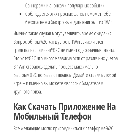
баннерами и анонсами популярных событий.
Соблюдается этих простых шагов поможет тебе
безопаснее и быстро выходить выигрыш из 1Win.
Именно такие случаи могут увеличить время ожидания.
Вопрос об том%2C как шустро в 1Win зачисляются
средства на логичный%2C не имеет однозначных ответа.
Это хотя%2C что многое зависимости от различных учетом.
В 1Win стараюсь сделать процесс максимально
быстрым%2C но бывают нюансы. Делайте ставки в любой
игре – и именно вы можете являясь обладателем
крупного приза.
Как Скачать Приложение На
Мобильный Телефон
Все желающие могло присоединиться к платформе%2C