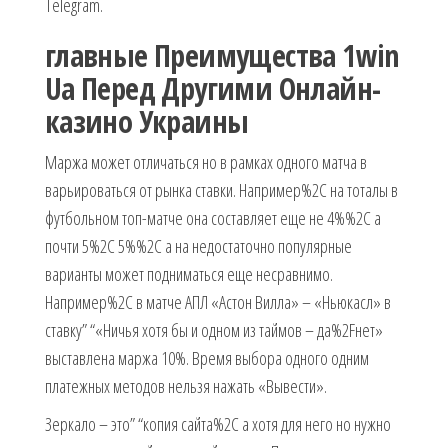
Telegram.
главные Преимущества 1win
Ua Перед Другими Онлайн-
казино Украины
Маржа может отличаться но в рамках одного матча в
варьироваться от рынка ставки. Например%2C на тоталы в
футбольном топ-матче она составляет еще не 4%%2C а
почти 5%2C 5%%2C а на недостаточно популярные
варианты может подниматься еще несравнимо.
Например%2C в матче АПЛ «Астон Вилла» – «Ньюкасл» в
ставку” “«Ничья хотя бы и одном из таймов – да%2Fнет»
выставлена маржа 10%. Время выбора одного одним
платежных методов нельзя нажать «Вывести».
Зеркало – это” “копия сайта%2C а хотя для него но нужно