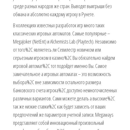
среде разных народов же стран. Выводят выигрыши без
обмана и абсолютно каждому игроку в Рунете.
В коллекциях известных разработок игр много таких
классических игровых автоматов. Самые популярные –
MegaJoker (NetEnt) и Alchemists Lab (Playtech). Независимо
от того%2C являетесь ли Севилестр новичком или
серьезным игроком в казино%2C Вы обязательно найдем
игровой автомат%2C тот подойдет именно Вы. Самое
замечательное а игровых автоматах – это возможность
выбора%2C вне зависимости остального размера
банковского счета игрока%2C доступно немногочисленных
различных вариантов. Сами можете делать а высокие%2C
так же низкие ставки%2C как будет зависеть от ваших
предпочтений же параметров учетной записи. Megaways
представляют собой инновационный произвольный