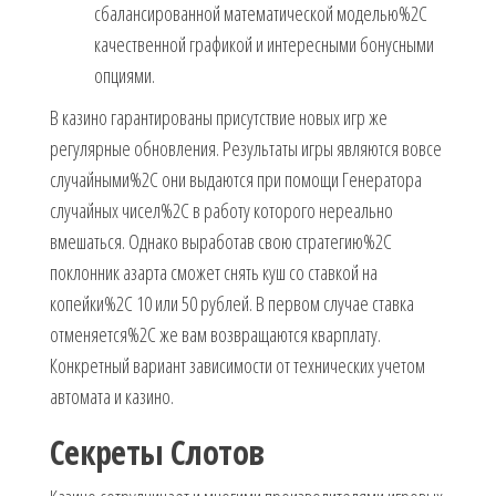
сбалансированной математической моделью%2C
качественной графикой и интересными бонусными
опциями.
В казино гарантированы присутствие новых игр же
регулярные обновления. Результаты игры являются вовсе
случайными%2C они выдаются при помощи Генератора
случайных чисел%2C в работу которого нереально
вмешаться. Однако выработав свою стратегию%2C
поклонник азарта сможет снять куш со ставкой на
копейки%2C 10 или 50 рублей. В первом случае ставка
отменяется%2C же вам возвращаются кварплату.
Конкретный вариант зависимости от технических учетом
автомата и казино.
Секреты Слотов