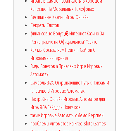
Играть В Самые новая Слоты В хорошем
Качестве На Мобильных Телефонах
Бесплатные Казино Игры Онлайн
Секреты Слотов
финансовые Бонус💰 Интернет Казино За
Регистрацию на Официальном” “сайте
Как мы Составляем Рейтинг Сайтов С
Игровыми наперевес
Виды Бонусов а Призовых Игр в Игровых
Автоматах
Символы%2C Открывающие Путь к Призам И
плюсище В Игровых Автоматах
Настройка Онлайн Игровых Автоматов для
Игры%3A Гайд дли Новичков
такие Игровые Автоматы с Демо Версией
проблемы Автоматов На Free-slots Games