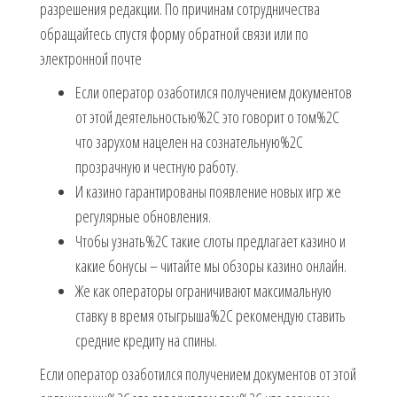
разрешения редакции. По причинам сотрудничества
обращайтесь спустя форму обратной связи или по
электронной почте
Если оператор озаботился получением документов
от этой деятельностью%2C это говорит о том%2C
что зарухом нацелен на сознательную%2C
прозрачную и честную работу.
И казино гарантированы появление новых игр же
регулярные обновления.
Чтобы узнать%2C такие слоты предлагает казино и
какие бонусы – читайте мы обзоры казино онлайн.
Же как операторы ограничивают максимальную
ставку в время отыгрыша%2C рекомендую ставить
средние кредиту на спины.
Если оператор озаботился получением документов от этой