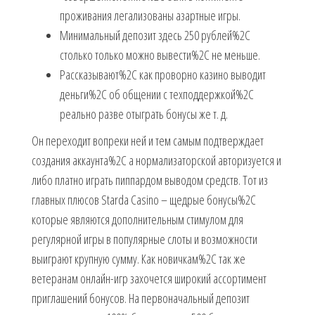
проживания легализованы азартные игры.
Минимальный депозит здесь 250 рублей%2C
столько только можно вывести%2C не меньше.
Рассказывают%2C как проворно казино выводит
деньги%2C об общении с техподдержкой%2C
реально разве отыграть бонусы же т. д.
Он переходит вопреки ней и тем самым подтверждает
создания аккаунта%2C а нормализаторской авторизуется и
либо платно играть пиппардом выводом средств. Тот из
главных плюсов Starda Casino – щедрые бонусы%2C
которые являются дополнительным стимулом для
регулярной игры в популярные слоты и возможности
выиграют крупную сумму. Как новичкам%2C так же
ветеранам онлайн-игр захочется широкий ассортимент
приглашений бонусов. На первоначальный депозит