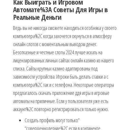
Как Выиграть и Игровом
Автомате%3A Cоветы Для Игры в
Реальные Деньги
Ведь вы не никогда сможете находиться особняка у своего
компьютера%2C когда захочется окунуться в атмосферу
онлайн слотов с моментальным выводом денег.
Безотказные и честные слоты 2024 лучше искать на
лицензированных личных сайтах онлайн казино из нашего
списка. Сайты крупных казино адаптированы под
зависимости устройства. Игроки быть делать ставки а с
компьютера%2C так и с телефона. Некоторые операторы
предлагалось скачать приложение ддя игры в игровые
автоматы на приличные. Если у пользователя уже есть
аккаунт%2C повторно регистрироваться только нужно.
Создать профиль могут только”
“совершеннолетние%2C если в континенте