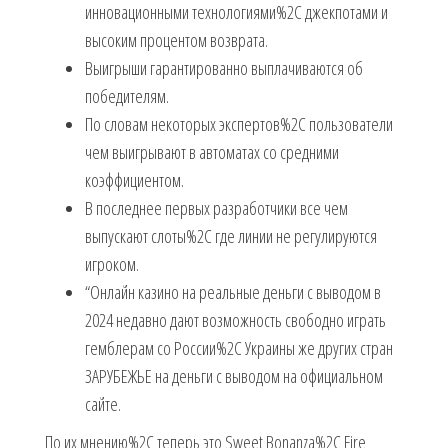
инновационными технологиями%2C джекпотами и
высоким процентом возврата.
Выигрыши гарантированно выплачиваются об
победителям.
По словам некоторых экспертов%2C пользователи
чем выигрывают в автоматах со средними
коэффициентом.
В последнее первых разработчики все чем
выпускают слоты%2C где линии не регулируются
игроком.
“Онлайн казино на реальные деньги с выводом в
2024 недавно дают возможность свободно играть
гемблерам со России%2C Украины же других стран
ЗАРУБЕЖЬЕ на деньги с выводом на официальном
сайте.
По их мнению%2C теперь это Sweet Bonanza%2C Fire