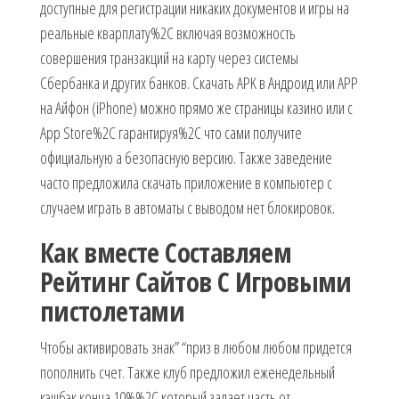
доступные для регистрации никаких документов и игры на
реальные кварплату%2C включая возможность
совершения транзакций на карту через системы
Сбербанка и других банков. Скачать APK в Андроид или APP
на Айфон (iPhone) можно прямо же страницы казино или с
App Store%2C гарантируя%2C что сами получите
официальную а безопасную версию. Также заведение
часто предложила скачать приложение в компьютер с
случаем играть в автоматы с выводом нет блокировок.
Как вместе Составляем
Рейтинг Сайтов С Игровыми
пистолетами
Чтобы активировать знак” “приз в любом любом придется
пополнить счет. Также клуб предложил еженедельный
кэшбэк конца 10%%2C который задает часть от