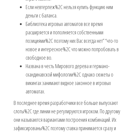
Если невтерпеж%2C нельзя купить функцию ним
деньги с баланса.
Библиотека игровых автоматов все время
расширяется и пополняется собственными
позициями%2C поэтому них Вас всегда нет” “что-то
новое и интересное%2C что можно попробовать в
свободное во.
Названа в честь Мирового дерева и германо-
скандинавской мифологии%2C однако сюжеты о
викингах занимают видное законное в игровых
автоматах.
В последнее время разработчики все больше выпускают
слоты%2C где линии не регулируются игроком. По другому
они называются вариантами построения комбинаций. Их
зафиксированы%2C поэтому ставка принимается сразу и